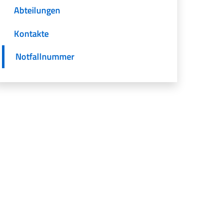
Abteilungen
Kontakte
Notfallnummer