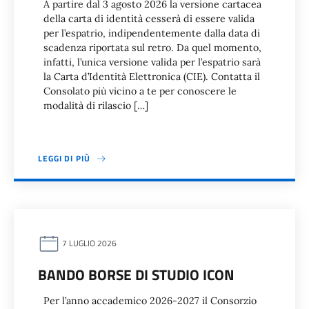
A partire dal 3 agosto 2026 la versione cartacea
della carta di identità cesserà di essere valida
per l’espatrio, indipendentemente dalla data di
scadenza riportata sul retro. Da quel momento,
infatti, l’unica versione valida per l’espatrio sarà
la Carta d’Identità Elettronica (CIE). Contatta il
Consolato più vicino a te per conoscere le
modalità di rilascio […]
LEGGI DI PIÙ
7 LUGLIO 2026
BANDO BORSE DI STUDIO ICON
Per l’anno accademico 2026-2027 il Consorzio