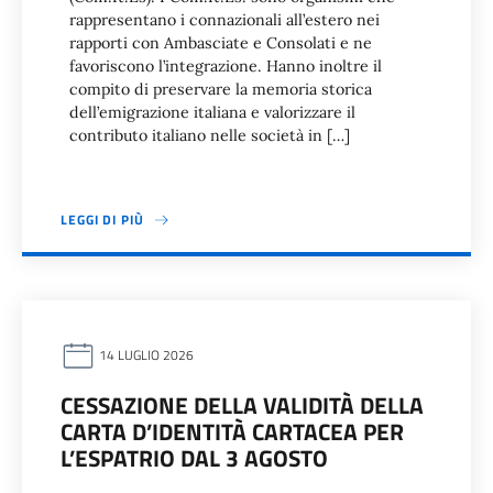
rappresentano i connazionali all’estero nei
rapporti con Ambasciate e Consolati e ne
favoriscono l’integrazione. Hanno inoltre il
compito di preservare la memoria storica
dell’emigrazione italiana e valorizzare il
contributo italiano nelle società in […]
LEGGI DI PIÙ
14 LUGLIO 2026
CESSAZIONE DELLA VALIDITÀ DELLA
CARTA D’IDENTITÀ CARTACEA PER
L’ESPATRIO DAL 3 AGOSTO