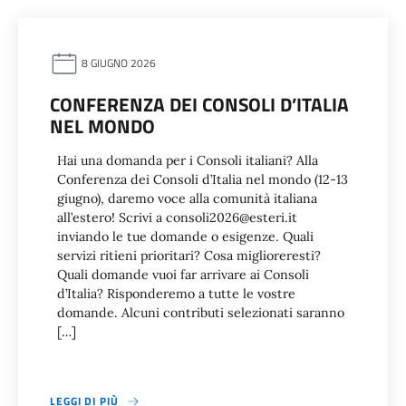
8 GIUGNO 2026
CONFERENZA DEI CONSOLI D’ITALIA
NEL MONDO
Hai una domanda per i Consoli italiani? Alla
Conferenza dei Consoli d’Italia nel mondo (12-13
giugno), daremo voce alla comunità italiana
all’estero! Scrivi a consoli2026@esteri.it
inviando le tue domande o esigenze. Quali
servizi ritieni prioritari? Cosa miglioreresti?
Quali domande vuoi far arrivare ai Consoli
d’Italia? Risponderemo a tutte le vostre
domande. Alcuni contributi selezionati saranno
[…]
LEGGI DI PIÙ