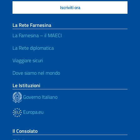
La Rete Farnesina
La Farnesina – il MAECI
La Rete diplomatica
Viaggiare sicuri
Dove siamo nel mondo
Le Istituzioni
Governo Italiano
Europa.eu
Il Consolato