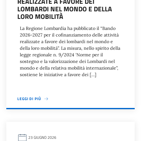
REALIZZATE A FAVORE DEI
LOMBARDI NEL MONDO E DELLA
LORO MOBILITÀ
La Regione Lombardia ha pubblicato il “Bando
2026-2027 per il cofinanziamento delle attività
realizzate a favore dei lombardi nel mondo e
della loro mobilità”. La misura, nello spirito della
legge regionale n. 9/2024 ‘Norme per il
sostegno e la valorizzazione dei Lombardi nel
mondo e della relativa mobilità internazionale”,
sostiene le iniziative a favore dei […]
LEGGI DI PIÙ
23 GIUGNO 2026