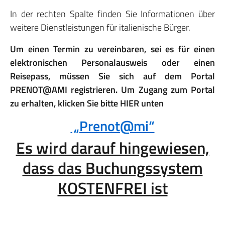
In der rechten Spalte finden Sie Informationen über
weitere Dienstleistungen für italienische Bürger.
Um einen Termin zu vereinbaren, sei es für einen
elektronischen Personalausweis oder einen
Reisepass, müssen Sie sich auf dem Portal
PRENOT@AMI registrieren. Um Zugang zum Portal
zu erhalten, klicken Sie bitte HIER unten
„Prenot@mi“
Es wird darauf hingewiesen,
dass das Buchungssystem
KOSTENFREI ist