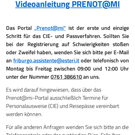
Videoanleitung PRENOT@MI
Das Portal
„Prenot@mi“
ist der erste und einzige
Schritt für das CIE- und Passverfahren. Sollten Sie
bei der Registrierung auf Schwierigkeiten stoßen
oder Zweifel haben, wenden Sie sich bitte per E-Mail
an
friburgo.assistente@esteri.it
oder telefonisch von
Montag bis Freitag zwischen 09:00 und 12:00 Uhr
unter der Nummer
0761 386610
an uns.
Es wird darauf hingewiesen, dass über das
Prenot@mi-Portal ausschließlich Termine für
Personalausweise (CIE) und Reisepässe vereinbart
werden können.
Für alle anderen Anfragen wenden Sie sich bitte an die