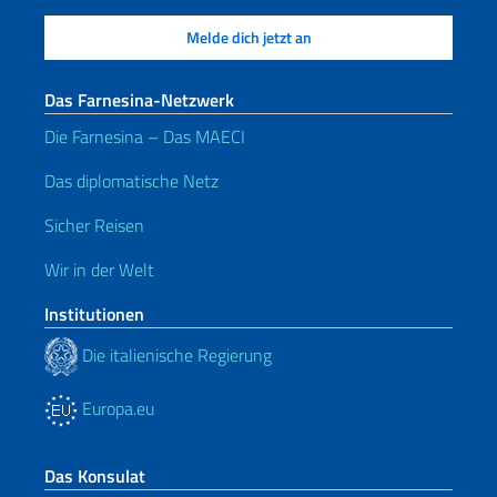
Das Farnesina-Netzwerk
Die Farnesina – Das MAECI
Das diplomatische Netz
Sicher Reisen
Wir in der Welt
Institutionen
Die italienische Regierung
Europa.eu
Das Konsulat