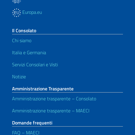
Europa.eu
Il Consolato
Chi siamo
Italia e Germania
Servizi Consolari e Visti
Notizie
Amministrazione Trasparente
Amministrazione trasparente – Consolato
Amministrazione trasparente – MAECI
Domande frequenti
FAQ – MAECI