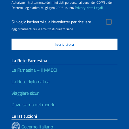
Autorizzo il trattamento dei miei dati personali ai sensi del GDPR e del
Decreto Legislativo 30 giugno 2003, n.196
Privacy
Note Legali
Sì, voglio iscrivermi alla Newsletter per ricevere
aggiornamenti sulle attività di questa sede
La Rete Farnesina
La Farnesina – il MAECI
La Rete diplomatica
Viaggiare sicuri
Dove siamo nel mondo
Le Istituzioni
Governo Italiano