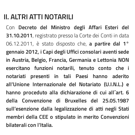
II. ALTRI ATTI NOTARILI
Con
Decreto del Ministro degli Affari Esteri del
31.10.2011
, registrato presso la Corte dei Conti in data
06.12.2011, è stato disposto che,
a partire dal 1°
gennaio 2012, i Capi degli Uffici consolari aventi sede
in Austria, Belgio, Francia, Germania e Lettonia NON
esercitano funzioni notarili, tenuto conto che i
notariati presenti in tali Paesi hanno aderito
all’Unione Internazionale del Notariato (U.I.N.L.) e
hanno proceduto alla dichiarazione di cui all´art. 6
della Convenzione di Bruxelles del 25.05.1987
sull’esenzione dalla legalizzazione di atti negli Stati
membri della CEE o stipulato in merito Convenzioni
bilaterali con l’Italia.