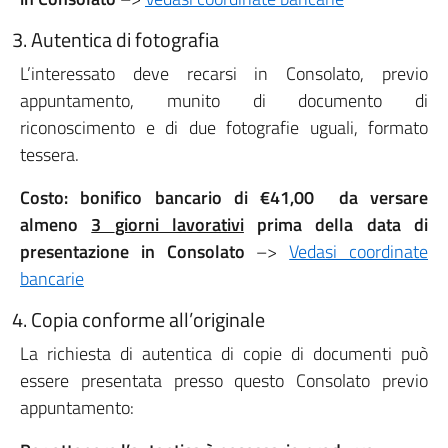
3. Autentica di fotografia
L’interessato deve recarsi in Consolato, previo
appuntamento, munito di documento di
riconoscimento e di due fotografie uguali, formato
tessera.
Costo: bonifico bancario di €41,00 da versare
almeno
3
giorni lavorativi
prima della data di
presentazione in Consolato
–>
Vedasi coordinate
bancarie
4. Copia conforme all’originale
La richiesta di autentica di copie di documenti può
essere presentata presso questo Consolato previo
appuntamento: