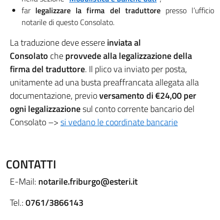
far
legalizzare la firma del traduttore
presso l’ufficio
notarile di questo Consolato.
La traduzione deve essere
inviata al
Consolato
che
provvede alla legalizzazione della
firma del traduttore
. Il plico va inviato per posta,
unitamente ad una busta preaffrancata allegata alla
documentazione, previo
versamento di €24,00 per
ogni legalizzazione
sul conto corrente bancario del
Consolato –>
si vedano le coordinate bancarie
CONTATTI
E-Mail:
notarile.friburgo@esteri.it
Tel.:
0761/3866143